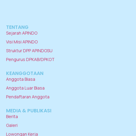
TENTANG
Sejarah APINDO
Visi Misi APINDO
Struktur DPP APINDOSU
Pengurus DPKAB/DPKOT
KEANGGOTAAN
Anggota Biasa
Anggota Luar Biasa
Pendaftaran Anggota
MEDIA & PUBLIKASI
Berita
Galeri
Lowongan Kerja