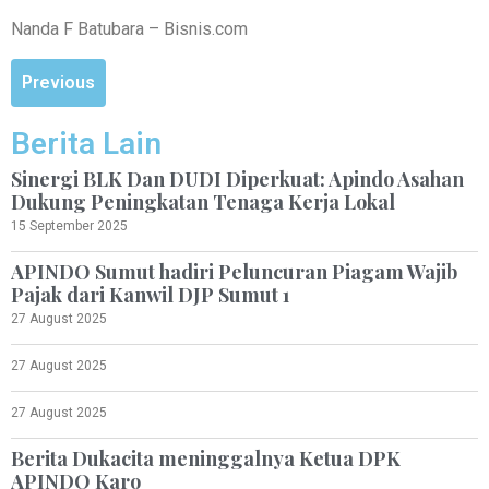
Nanda F Batubara – Bisnis.com
Previous
Berita Lain
Sinergi BLK Dan DUDI Diperkuat: Apindo Asahan
Dukung Peningkatan Tenaga Kerja Lokal
15 September 2025
APINDO Sumut hadiri Peluncuran Piagam Wajib
Pajak dari Kanwil DJP Sumut 1
27 August 2025
27 August 2025
27 August 2025
Berita Dukacita meninggalnya Ketua DPK
APINDO Karo