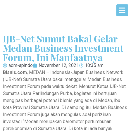
IJB-Net Sumut Bakal Gelar
Medan Business Investment
Forum, Ini Manfaatnya
adm-apindo
November 12, 2021
10:35 am
Bisnis.com
, MEDAN – Indonesia-Japan Business Network
(IJB-Net) Sumatra Utara bakal menggelar Medan Business
Investment Forum pada waktu dekat. Menurut Ketua IJB-Net
Sumatra Utara Parlindungan Purba, kegiatan ini bertujuan
mengipas berbagai potensi bisnis yang ada di Medan, ibu
kota Provinsi Sumatra Utara. Di samping itu, Medan Business
Investment Forum juga akan mengulas soal perizinan
investasi “Medan merupakan barometer pertumbuhan
perekonomian di Sumatra Utara. Di kota ini ada banyak