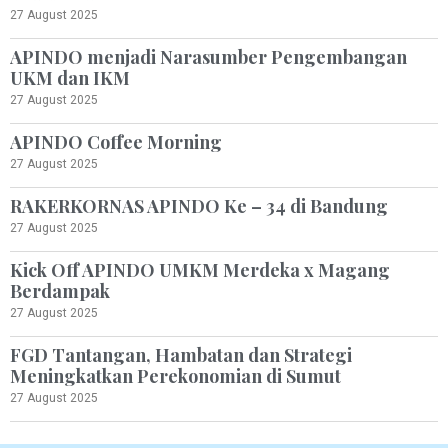
27 August 2025
APINDO menjadi Narasumber Pengembangan
UKM dan IKM
27 August 2025
APINDO Coffee Morning
27 August 2025
RAKERKORNAS APINDO Ke – 34 di Bandung
27 August 2025
Kick Off APINDO UMKM Merdeka x Magang
Berdampak
27 August 2025
FGD Tantangan, Hambatan dan Strategi
Meningkatkan Perekonomian di Sumut
27 August 2025