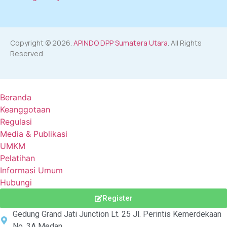
Copyright © 2026.
APINDO DPP Sumatera Utara
. All Rights
Reserved.
Beranda
Keanggotaan
Regulasi
Media & Publikasi
UMKM
Pelatihan
Informasi Umum
Hubungi
Register
Gedung Grand Jati Junction Lt. 25 Jl. Perintis Kemerdekaan
No. 3A Medan