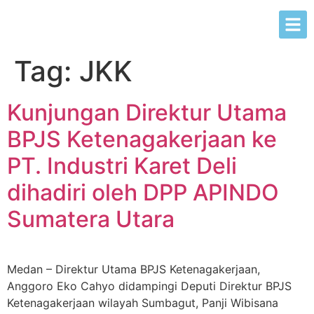
Tag:
JKK
Kunjungan Direktur Utama
BPJS Ketenagakerjaan ke
PT. Industri Karet Deli
dihadiri oleh DPP APINDO
Sumatera Utara
Medan – Direktur Utama BPJS Ketenagakerjaan,
Anggoro Eko Cahyo didampingi Deputi Direktur BPJS
Ketenagakerjaan wilayah Sumbagut, Panji Wibisana